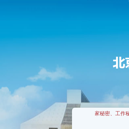
禁止传输、存储、处理国家秘密、工作秘密