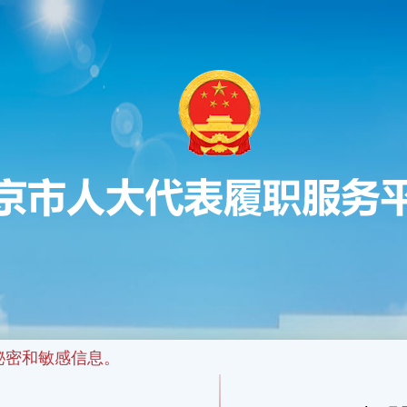
和敏感信息。